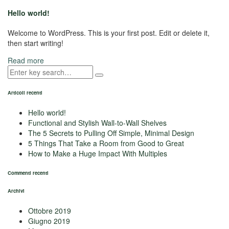
Hello world!
Welcome to WordPress. This is your first post. Edit or delete it,
then start writing!
Read more
Articoli recenti
Hello world!
Functional and Stylish Wall-to-Wall Shelves
The 5 Secrets to Pulling Off Simple, Minimal Design
5 Things That Take a Room from Good to Great
How to Make a Huge Impact With Multiples
Commenti recenti
Archivi
Ottobre 2019
Giugno 2019